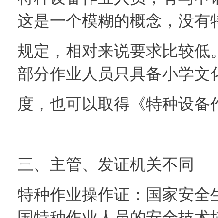
这是一个模糊的概念，没有
规定，相对来说要求比较低
部分作业人员只具备小学文
度，也可以取得《特种设备
三、主管、发证机关不同
特种作业操作证：国家安全
国特种作业人员的安全技术