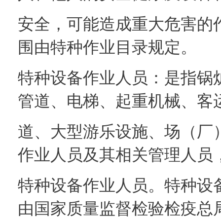
安全，可能造成重大危害的
围由特种作业目录规定。
特种设备作业人员：是指锅
管道、电梯、起重机械、客
道、大型游乐设施、场（厂
作业人员及其相关管理人员
特种设备作业人员。特种设
由国家质量监督检验检疫总