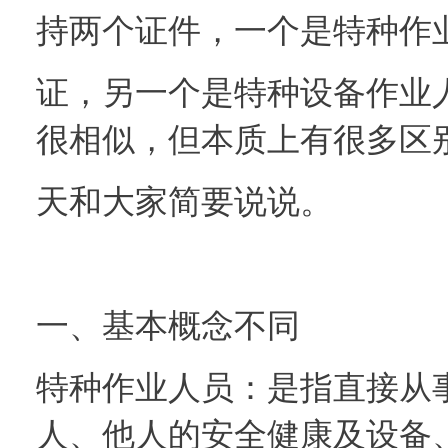
持两个证件，一个是特种作
证，另一个是特种设备作业
很相似，但本质上有很多区
天和大家简要说说。
一、基本概念不同
特种作业人员：是指直接从
人、他人的安全健康及设备