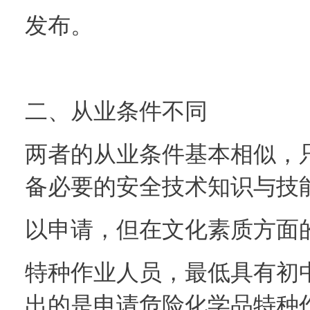
发布。
二、从业条件不同
两者的从业条件基本相似，
备必要的安全技术知识与技
以申请，但在文化素质方面
特种作业人员，最低具有初
出的是申请危险化学品特种