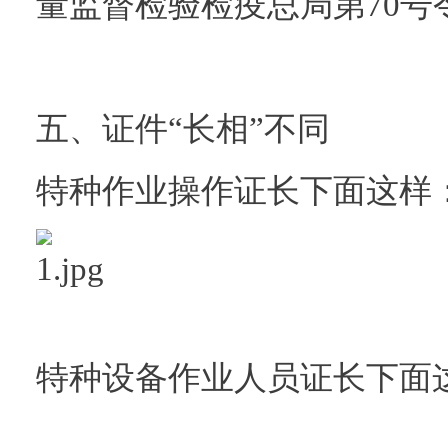
量监督检验检疫总局第70号
五、证件“长相”不同
特种作业操作证长下面这样
特种设备作业人员证长下面