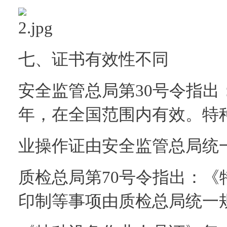
七、证书有效性不同
安全监管总局第30号令指出
年，在全国范围内有效。特
业操作证由安全监管总局统
质检总局第70号令指出：
印制等事项由质检总局统一