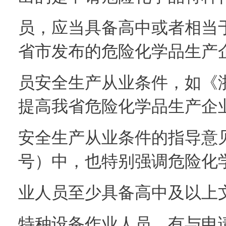
员，应当具备高中或者相当
省市发布的危险化学品生产
员安全生产从业条件，如《
提高我省危险化学品生产企
安全生产从业条件的指导意见
号）中，也特别强调危险化
业人员至少具备高中及以上
特种设备作业人员，有与申