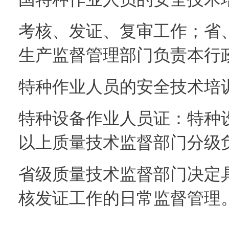
考核、发证、复审工作；省
生产监督管理部门负责本行
特种作业人员的安全技术培
特种设备作业人员证：特种
以上质量技术监督部门分级
省级质量技术监督部门决定
核发证工作的日常监督管理