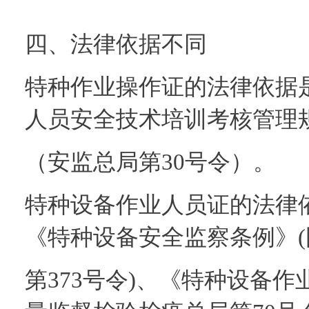
四、法律依据不同
特种作业操作证的法律依据
人员安全技术培训考核管理
（安监总局第30号令）。
特种设备作业人员证的法律
《特种设备安全监察条例》(
第373号令)、《特种设备