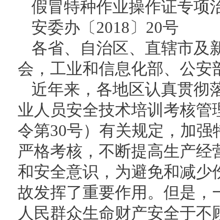
假冒特种作业操作证专项
安委办〔2018〕20号
各省、自治区、直辖市及
会，工业和信息化部、公安
近年来，各地区认真贯彻
业人员安全技术培训考核管
令第30号）有关规定，加
严格考核，不断提高生产经
和安全意识，为避免和减少
故发挥了重要作用。但是，
人民群众生命财产安全于不