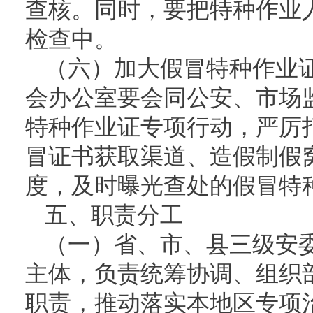
查核。同时，要把特种作业
检查中。
（六）加大假冒特种作业
会办公室要会同公安、市场
特种作业证专项行动，严厉
冒证书获取渠道、造假制假
度，及时曝光查处的假冒特
五、职责分工
（一）省、市、县三级安
主体，负责统筹协调、组织
职责，推动落实本地区专项