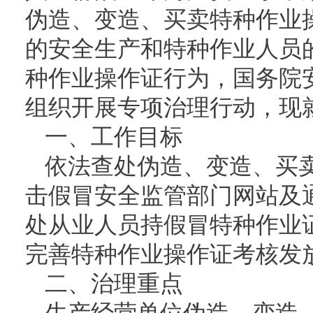
伪造、变造、买卖特种作业
的安全生产和特种作业人员
种作业操作证行为，国务院
组织开展专项治理行动，现
一、工作目标
依法查处伪造、变造、买
击假冒安全监管部门网站及
处从业人员持假冒特种作业
完善特种作业操作证考核发
二、治理重点
生产经营单位伪造、变造