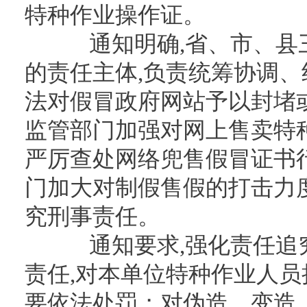
特种作业操作证。
通知明确,省、市、县三
的责任主体,负责统筹协调、
法对假冒政府网站予以封堵
监管部门加强对网上售卖特
严厉查处网络兜售假冒证书
门加大对制假售假的打击力度
究刑事责任。
通知要求,强化责任追究
责任,对本单位特种作业人员
要依法处罚；对伪造、变造