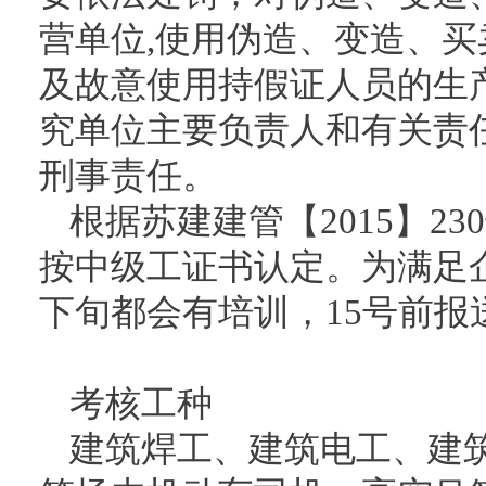
营单位,使用伪造、变造、
及故意使用持假证人员的生产
究单位主要负责人和有关责
刑事责任。
根据苏建建管【2015】2
按中级工证书认定。为满足
下旬都会有培训，15号前报
考核工种
建筑焊工、建筑电工、建