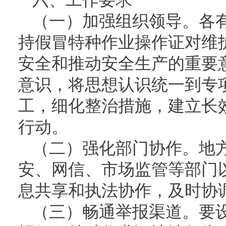
（一）加强组织领导。各
持假冒特种作业操作证对维
安全和推动安全生产的重要意
意识，将思想认识统一到专
工，细化整治措施，建立长
行动。
（二）强化部门协作。地
安、网信、市场监管等部门
息共享和执法协作，及时协
（三）畅通举报渠道。要