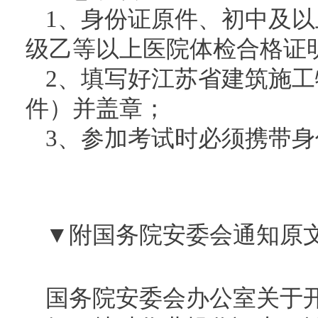
1、身份证原件、初中及以
级乙等以上医院体检合格证
2、填写好江苏省建筑施
件）并盖章；
3、参加考试时必须携带
▼附国务院安委会通知原
国务院安委会办公室关于