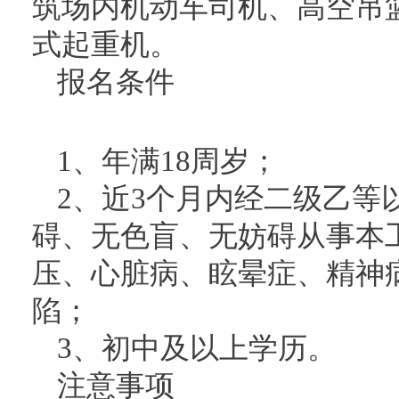
筑场内机动车司机、高空吊
式起重机。
报名条件
1、年满18周岁；
2、近3个月内经二级乙等
碍、无色盲、无妨碍从事本
压、心脏病、眩晕症、精神
陷；
3、初中及以上学历。
注意事项