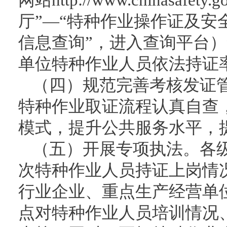
厅”—“特种作业操作证及安
信息查询”，进入查询平台
单位特种作业人员依法持证率
（四）规范完善考核发证
特种作业取证流程认真自查
模式，提升公共服务水平，
（五）开展专项执法。各
次特种作业人员持证上岗情
行业企业、重点生产经营单
点对特种作业人员培训情况