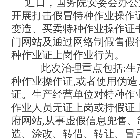
近日，国务院安委会办公
开展打击假冒特种作业操作
变造、买卖特种作业操作证
门网站及通过网络制假售假
种作业证上岗作业行为。
此次治理重点包括:生产
种作业操作证,或者使用伪
证。生产经营单位对特种作
作业人员无证上岗或持假证
府网站,从事虚假信息兜售
造、涂改、转借、转让、冒