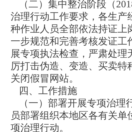
（二）集中整治阶段（201
治理行动工作要求，各生产
种作业人员全部依法持证上
一步规范和完善考核发证工
展专项执法检查，严肃处理
厉打击伪造、变造、买卖特
关闭假冒网站。
四、工作措施
（一）部署开展专项治理行
员部署组织本地区各有关单
项治理行动。