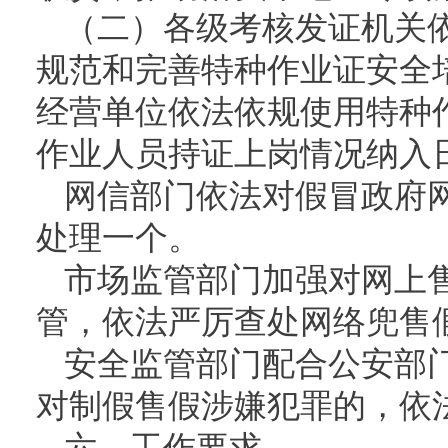
（二）各级考核发证机关
规范和完善特种作业证安全
经营单位依法依规使用特种
作业人员持证上岗情况纳入
网信部门依法对假冒政府
处理一个。
市场监管部门加强对网上
管，依法严厉查处网络兜售
安全监管部门配合公安部
对制假售假涉嫌犯罪的，依
六、工作要求