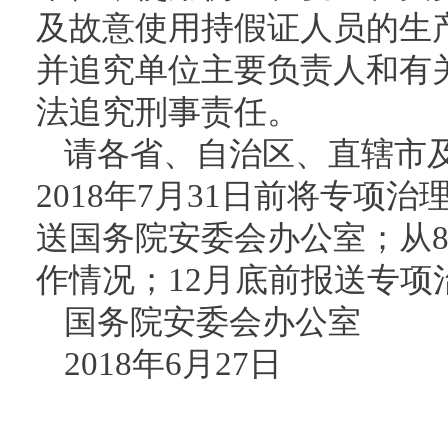
及故意使用持假证人员的生
并追究单位主要负责人和有
法追究刑事责任。
请各省、自治区、直辖市
2018年7月31日前将专项
送国务院安委会办公室；从
作情况；12月底前报送专项
国务院安委会办公室
2018年6月27日