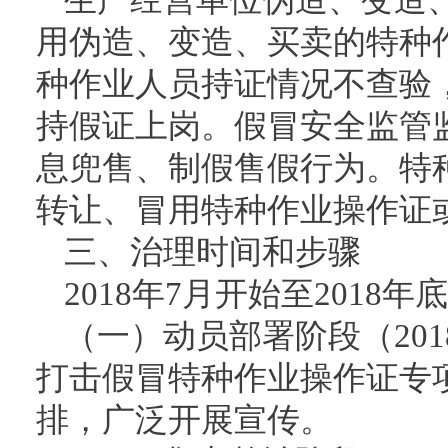
用伪造、变造、买卖的特种
种作业人员持证情况不查验
持假证上岗。假冒安全监管
息兜售、制假售假行为。特
转让、冒用特种作业操作证
三、治理时间和步骤
2018年7月开始至2018
（一）动员部署阶段（201
打击假冒特种作业操作证专
排，广泛开展宣传。