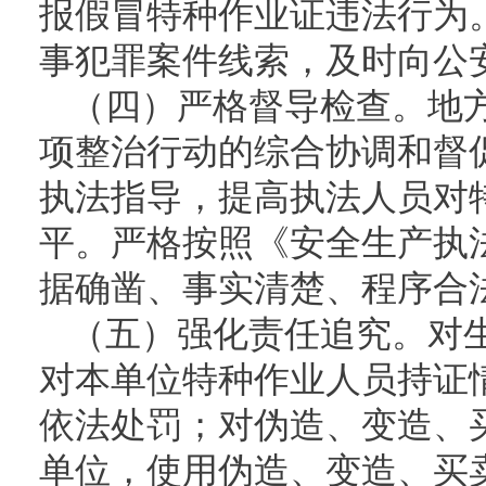
报假冒特种作业证违法行为
事犯罪案件线索，及时向公
（四）严格督导检查。地
项整治行动的综合协调和督
执法指导，提高执法人员对
平。严格按照《安全生产执
据确凿、事实清楚、程序合
（五）强化责任追究。对
对本单位特种作业人员持证
依法处罚；对伪造、变造、
单位，使用伪造、变造、买