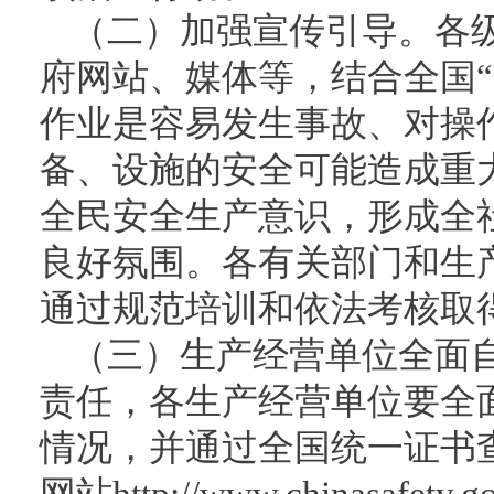
（二）加强宣传引导。各
府网站、媒体等，结合全国“
作业是容易发生事故、对操
备、设施的安全可能造成重
全民安全生产意识，形成全
良好氛围。各有关部门和生
通过规范培训和依法考核取
（三）生产经营单位全面
责任，各生产经营单位要全
情况，并通过全国统一证书
网站http://www.chinasaf